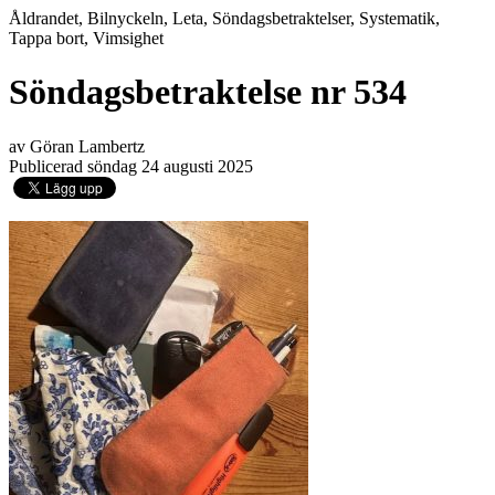
Åldrandet, Bilnyckeln, Leta, Söndagsbetraktelser, Systematik,
Tappa bort, Vimsighet
Söndagsbetraktelse nr 534
av Göran Lambertz
Publicerad söndag 24 augusti 2025