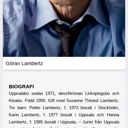
Göran Lambertz
BIOGRAFI
Uppsalabo sedan 1971, dessförinnan Linköpingsbo och
Kisabo. Född 1950. Gift med Susanne Thisted Lambertz.
Tre barn: Petter Lambertz, f. 1973 bosatt i Stockholm,
Karin Lambertz, f. 1977 bosatt i Uppsala och Hanna
Lambertz, f. 1985 bosatt i Uppsala. – Jurist från Uppsala