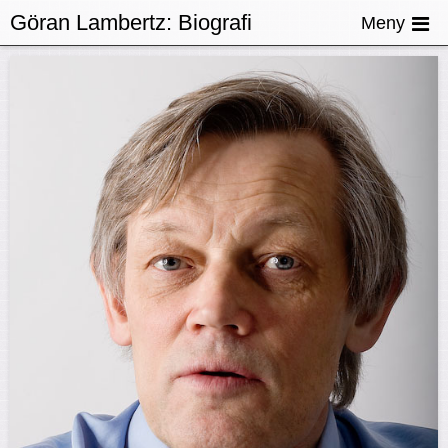
Göran Lambertz:
Biografi
Meny