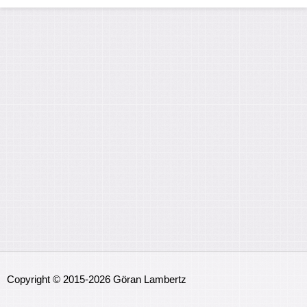
Copyright © 2015-2026 Göran Lambertz