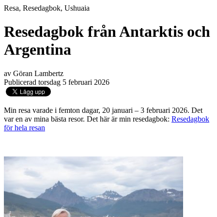
Resa, Resedagbok, Ushuaia
Resedagbok från Antarktis och
Argentina
av Göran Lambertz
Publicerad torsdag 5 februari 2026
Min resa varade i femton dagar, 20 januari – 3 februari 2026. Det
var en av mina bästa resor. Det här är min resedagbok:
Resedagbok
för hela resan