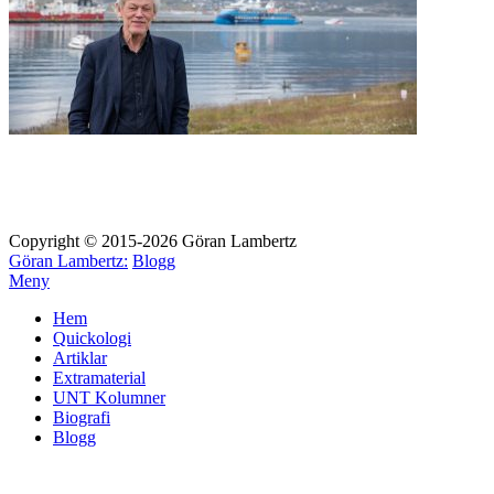
Copyright © 2015-2026 Göran Lambertz
Göran Lambertz:
Blogg
Meny
Hem
Quickologi
Artiklar
Extramaterial
UNT Kolumner
Biografi
Blogg