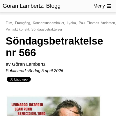
Göran Lambertz:
Blogg
Meny
Film, Framgång, Konsensussamhället, Lycka, Paul Thomas Anderson,
Politiskt korrekt, Söndagsbetraktelser
Söndagsbetraktelse
nr 566
av Göran Lambertz
Publicerad söndag 5 april 2026