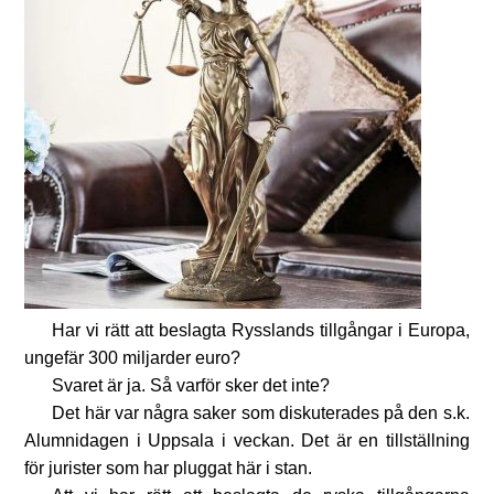
Har vi rätt att beslagta Rysslands tillgångar i Europa,
ungefär 300 miljarder euro?
Svaret är ja. Så varför sker det inte?
Det här var några saker som diskuterades på den s.k.
Alumnidagen i Uppsala i veckan. Det är en tillställning
för jurister som har pluggat här i stan.