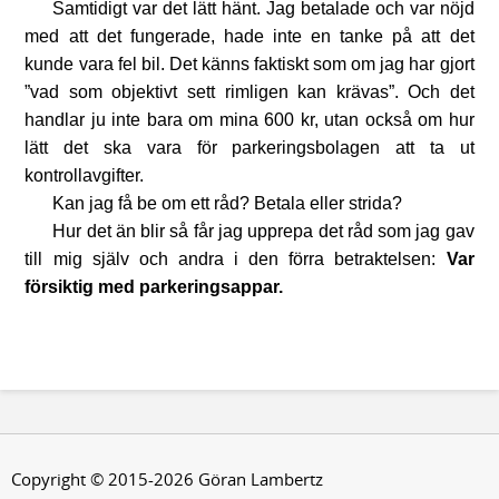
Samtidigt var det lätt hänt. Jag betalade och var nöjd
med att det fungerade, hade inte en tanke på att det
kunde vara fel bil. Det känns faktiskt som om jag har gjort
”vad som objektivt sett rimligen kan krävas”. Och det
handlar ju inte bara om mina 600 kr, utan också om hur
lätt det ska vara för parkeringsbolagen att ta ut
kontrollavgifter.
Kan jag få be om ett råd? Betala eller strida?
Hur det än blir så får jag upprepa det råd som jag gav
till mig själv och andra i den förra betraktelsen:
Var
försiktig med parkeringsappar.
Copyright © 2015-2026 Göran Lambertz