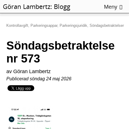
Göran Lambertz:
Blogg
Meny
Kontrollavgift, Parkeringsappar, Parkeringsjuridik, Söndagsbetraktelser
Söndagsbetraktelse
nr 573
av Göran Lambertz
Publicerad söndag 24 maj 2026