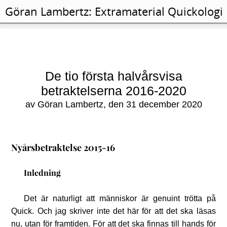
Göran Lambertz:
Extramaterial
Quickologi
De tio första halvårsvisa
betraktelserna 2016-2020
av Göran Lambertz, den 31 december 2020
Nyårsbetraktelse 2015-16
Inledning
Det är naturligt att människor är genuint trötta på
Quick. Och jag skriver inte det här för att det ska läsas
nu, utan för framtiden. För att det ska finnas till hands för