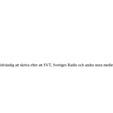
ändig att skriva efter att SVT, Sveriges Radio och andra stora medier h